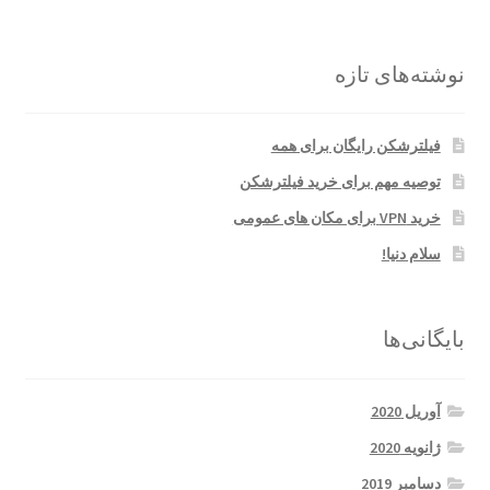
نوشته‌های تازه
فیلترشکن رایگان برای همه
توصیه مهم برای خرید فیلترشکن
خرید VPN برای مکان های عمومی
سلام دنیا!
بایگانی‌ها
آوریل 2020
ژانویه 2020
دسامبر 2019