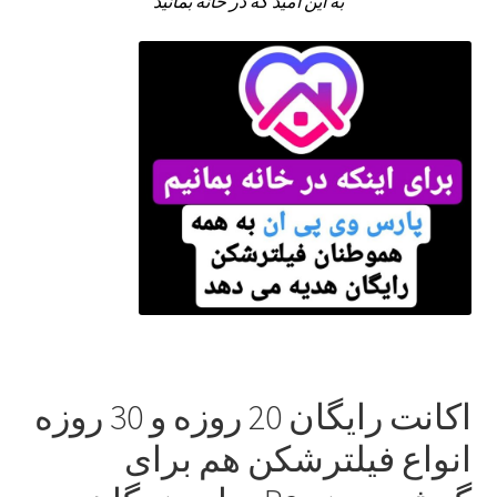
به این امید که در خانه بمانید
اکانت رایگان 20 روزه و 30 روزه
انواع فیلترشکن هم برای