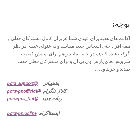
توجه
:
اکانت های هدیه برای عیدی شما عزیزان کانال مشترکان فعلی و
همه افراد حتی اشخاص جدید میباشد و به عنوای عیدی در نظر
گرفته شده که هم در خانه بمانید و هم برای نمایش کیفیت
سرویس های پارس وی پی ان و برای مشترکان فعلی جهت
تمدید و خرید و … .
پشتیبانی
@pars_support
کانال تلگرام
@parsvpnofficial
ربات جدید
@parsvpns_bot
اینستاگرام
parsvpn.online