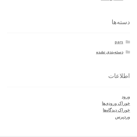
دسته‌ها
pars
دسته‌بندی نشده
اطلاعات
ورود
خوراک ورودی‌ها
خوراک دیدگاه‌ها
وردپرس